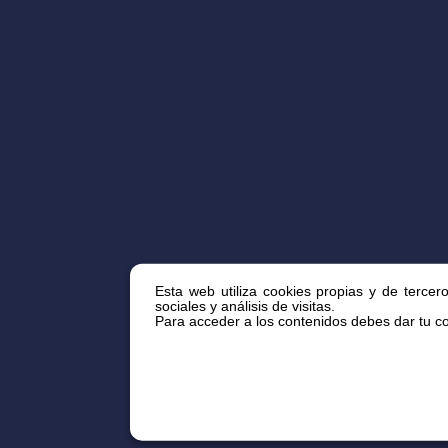
Esta web utiliza cookies propias y de tercer
sociales y análisis de visitas.
Para acceder a los contenidos debes dar tu con