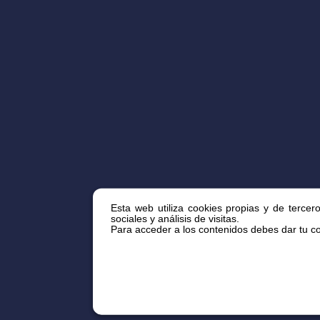
Esta web utiliza cookies propias y de tercer
sociales y análisis de visitas.
Para acceder a los contenidos debes dar tu con