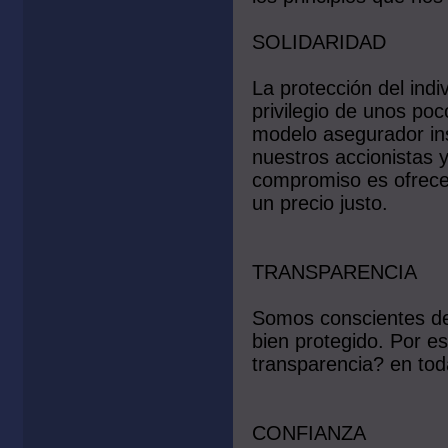
SOLIDARIDAD
La protección del ind
privilegio de unos poc
modelo asegurador insp
nuestros accionistas 
compromiso es ofrecer
un precio justo.
TRANSPARENCIA
Somos conscientes de
bien protegido. Por e
transparencia? en tod
CONFIANZA